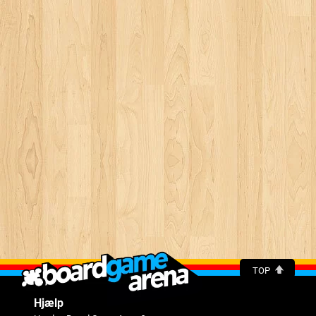
TOP
Hjælp